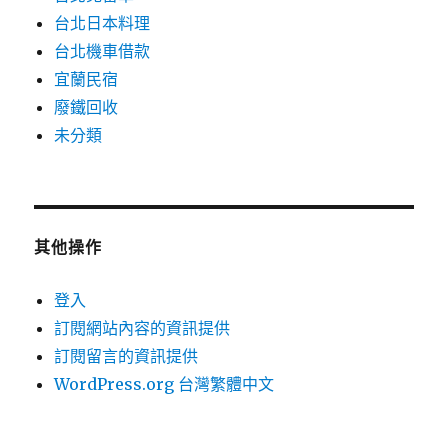
台北日本料理
台北機車借款
宜蘭民宿
廢鐵回收
未分類
其他操作
登入
訂閱網站內容的資訊提供
訂閱留言的資訊提供
WordPress.org 台灣繁體中文