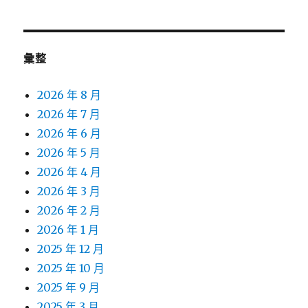
彙整
2026 年 8 月
2026 年 7 月
2026 年 6 月
2026 年 5 月
2026 年 4 月
2026 年 3 月
2026 年 2 月
2026 年 1 月
2025 年 12 月
2025 年 10 月
2025 年 9 月
2025 年 3 月