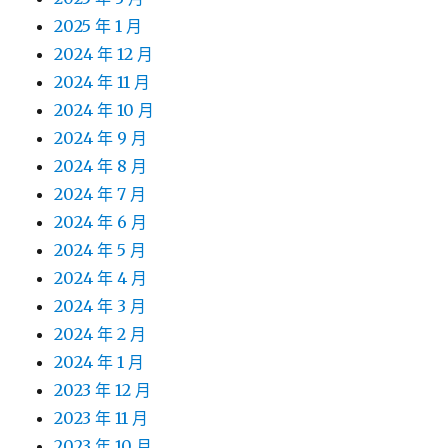
2025 年 1 月
2024 年 12 月
2024 年 11 月
2024 年 10 月
2024 年 9 月
2024 年 8 月
2024 年 7 月
2024 年 6 月
2024 年 5 月
2024 年 4 月
2024 年 3 月
2024 年 2 月
2024 年 1 月
2023 年 12 月
2023 年 11 月
2023 年 10 月