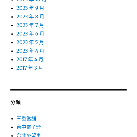
2023 年 9 月
2023 年 8 月
2023 年 7 月
2023 年 6 月
2023 年 5 月
2023 年 4 月
2017 年 4 月
2017 年 3 月
分類
三重當舖
台中電子煙
台北免留車