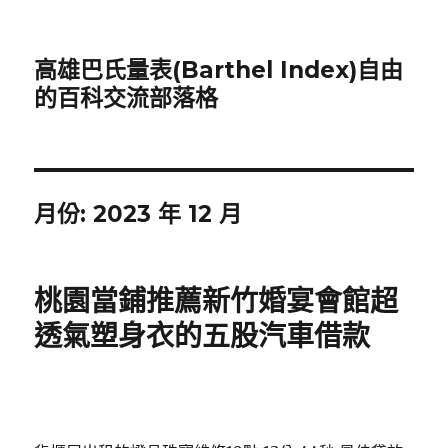
高雄巴氏量表(Barthel Index)自由
的百科交流部落格
月份:
2023 年 12 月
桃園當鋪推薦新竹婚宴會館超
透氣塑身衣的五股汽車借款