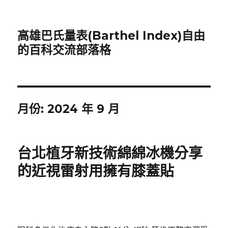
高雄巴氏量表(Barthel Index)自由
的百科交流部落格
月份:
2024 年 9 月
台北植牙新技術綿綿冰機分享
的近視雷射用擁有膝蓋貼