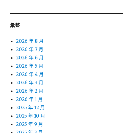
彙整
2026 年 8 月
2026 年 7 月
2026 年 6 月
2026 年 5 月
2026 年 4 月
2026 年 3 月
2026 年 2 月
2026 年 1 月
2025 年 12 月
2025 年 10 月
2025 年 9 月
2025 年 3 月