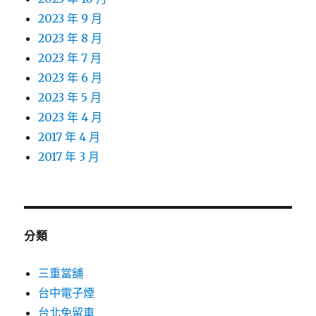
2023 年 9 月
2023 年 8 月
2023 年 7 月
2023 年 6 月
2023 年 5 月
2023 年 4 月
2017 年 4 月
2017 年 3 月
分類
三重當舖
台中電子煙
台北免留車