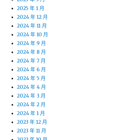
2025 年 1 月
2024 年 12 月
2024 年 11 月
2024 年 10 月
2024 年 9 月
2024 年 8 月
2024 年 7 月
2024 年 6 月
2024 年 5 月
2024 年 4 月
2024 年 3 月
2024 年 2 月
2024 年 1 月
2023 年 12 月
2023 年 11 月
2023 年 10 月