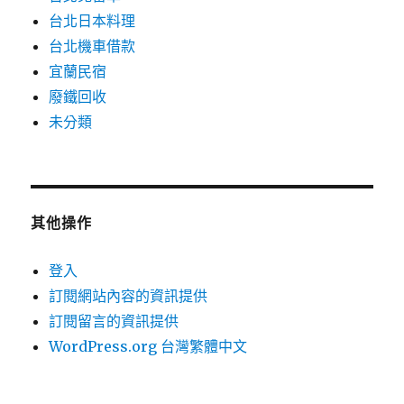
台北日本料理
台北機車借款
宜蘭民宿
廢鐵回收
未分類
其他操作
登入
訂閱網站內容的資訊提供
訂閱留言的資訊提供
WordPress.org 台灣繁體中文