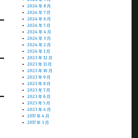
2024 年 8 月
2024 年 7 月
2024 年 6 月
2024 年 5 月
2024 年 4 月
2024 年 3 月
2024 年 2 月
2024 年 1 月
2023 年 12 月
2023 年 11 月
2023 年 10 月
2023 年 9 月
2023 年 8 月
2023 年 7 月
2023 年 6 月
2023 年 5 月
2023 年 4 月
2017 年 4 月
2017 年 3 月