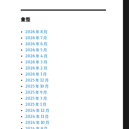
彙整
2026 年 8 月
2026 年 7 月
2026 年 6 月
2026 年 5 月
2026 年 4 月
2026 年 3 月
2026 年 2 月
2026 年 1 月
2025 年 12 月
2025 年 10 月
2025 年 9 月
2025 年 3 月
2025 年 1 月
2024 年 12 月
2024 年 11 月
2024 年 10 月
2024 年 9 月