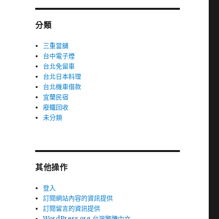
分類
三重當舖
台中電子煙
台北免留車
台北日本料理
台北機車借款
宜蘭民宿
廢鐵回收
未分類
其他操作
登入
訂閱網站內容的資訊提供
訂閱留言的資訊提供
WordPress.org 台灣繁體中文