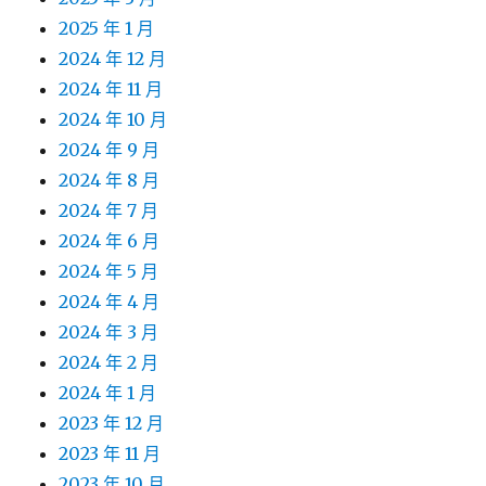
2025 年 1 月
2024 年 12 月
2024 年 11 月
2024 年 10 月
2024 年 9 月
2024 年 8 月
2024 年 7 月
2024 年 6 月
2024 年 5 月
2024 年 4 月
2024 年 3 月
2024 年 2 月
2024 年 1 月
2023 年 12 月
2023 年 11 月
2023 年 10 月