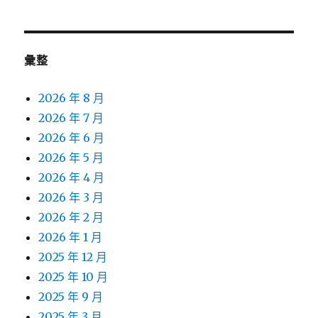
彙整
2026 年 8 月
2026 年 7 月
2026 年 6 月
2026 年 5 月
2026 年 4 月
2026 年 3 月
2026 年 2 月
2026 年 1 月
2025 年 12 月
2025 年 10 月
2025 年 9 月
2025 年 3 月