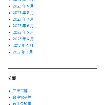
2023 年 9 月
2023 年 8 月
2023 年 7 月
2023 年 6 月
2023 年 5 月
2023 年 4 月
2017 年 4 月
2017 年 3 月
分類
三重當舖
台中電子煙
台北免留車