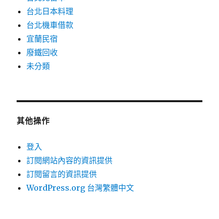
台北日本料理
台北機車借款
宜蘭民宿
廢鐵回收
未分類
其他操作
登入
訂閱網站內容的資訊提供
訂閱留言的資訊提供
WordPress.org 台灣繁體中文