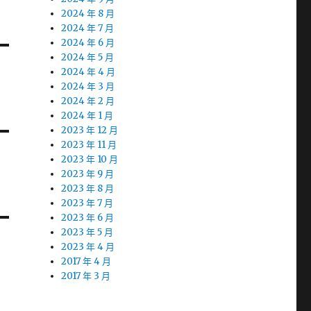
2024 年 8 月
2024 年 7 月
2024 年 6 月
2024 年 5 月
2024 年 4 月
2024 年 3 月
2024 年 2 月
2024 年 1 月
2023 年 12 月
2023 年 11 月
2023 年 10 月
2023 年 9 月
2023 年 8 月
2023 年 7 月
2023 年 6 月
2023 年 5 月
2023 年 4 月
2017 年 4 月
2017 年 3 月