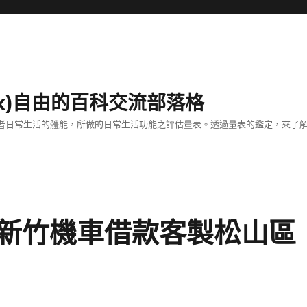
dex)自由的百科交流部落格
估老年患者日常生活的體能，所做的日常生活功能之評估量表。透過量表的鑑定，來
新竹機車借款客製松山區