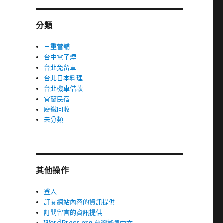
分類
三重當舖
台中電子煙
台北免留車
台北日本料理
台北機車借款
宜蘭民宿
廢鐵回收
未分類
其他操作
登入
訂閱網站內容的資訊提供
訂閱留言的資訊提供
WordPress.org 台灣繁體中文