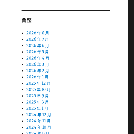
彙整
2026 年 8 月
2026 年 7 月
2026 年 6 月
2026 年 5 月
2026 年 4 月
2026 年 3 月
2026 年 2 月
2026 年 1 月
2025 年 12 月
2025 年 10 月
2025 年 9 月
2025 年 3 月
2025 年 1 月
2024 年 12 月
2024 年 11 月
2024 年 10 月
2024 年 9 月