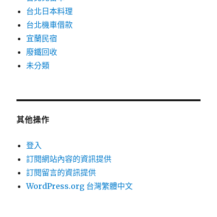
台北日本料理
台北機車借款
宜蘭民宿
廢鐵回收
未分類
其他操作
登入
訂閱網站內容的資訊提供
訂閱留言的資訊提供
WordPress.org 台灣繁體中文