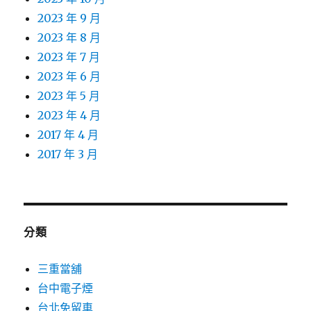
2023 年 9 月
2023 年 8 月
2023 年 7 月
2023 年 6 月
2023 年 5 月
2023 年 4 月
2017 年 4 月
2017 年 3 月
分類
三重當舖
台中電子煙
台北免留車