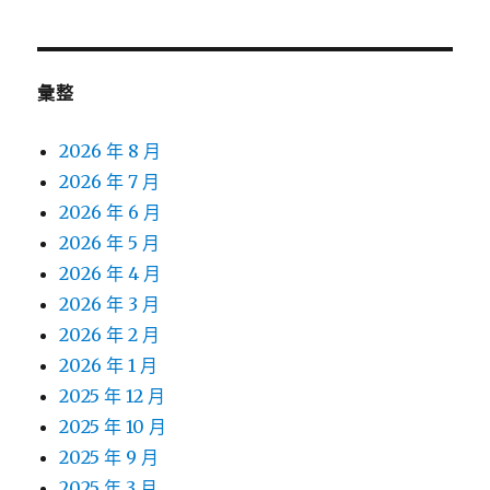
彙整
2026 年 8 月
2026 年 7 月
2026 年 6 月
2026 年 5 月
2026 年 4 月
2026 年 3 月
2026 年 2 月
2026 年 1 月
2025 年 12 月
2025 年 10 月
2025 年 9 月
2025 年 3 月