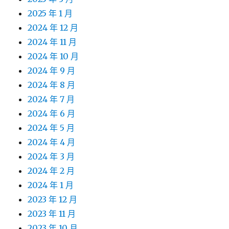
2025 年 1 月
2024 年 12 月
2024 年 11 月
2024 年 10 月
2024 年 9 月
2024 年 8 月
2024 年 7 月
2024 年 6 月
2024 年 5 月
2024 年 4 月
2024 年 3 月
2024 年 2 月
2024 年 1 月
2023 年 12 月
2023 年 11 月
2023 年 10 月