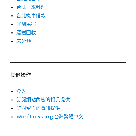
台北日本料理
台北機車借款
宜蘭民宿
廢鐵回收
未分類
其他操作
登入
訂閱網站內容的資訊提供
訂閱留言的資訊提供
WordPress.org 台灣繁體中文