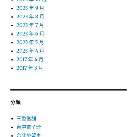
2023 年 9 月
2023 年 8 月
2023 年 7 月
2023 年 6 月
2023 年 5 月
2023 年 4 月
2017 年 4 月
2017 年 3 月
分類
三重當舖
台中電子煙
台北免留車