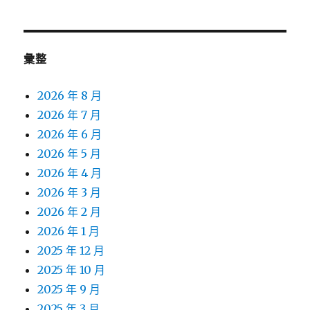
彙整
2026 年 8 月
2026 年 7 月
2026 年 6 月
2026 年 5 月
2026 年 4 月
2026 年 3 月
2026 年 2 月
2026 年 1 月
2025 年 12 月
2025 年 10 月
2025 年 9 月
2025 年 3 月