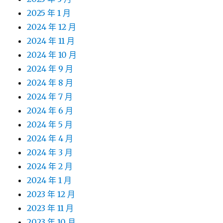
2025 年 1 月
2024 年 12 月
2024 年 11 月
2024 年 10 月
2024 年 9 月
2024 年 8 月
2024 年 7 月
2024 年 6 月
2024 年 5 月
2024 年 4 月
2024 年 3 月
2024 年 2 月
2024 年 1 月
2023 年 12 月
2023 年 11 月
2023 年 10 月