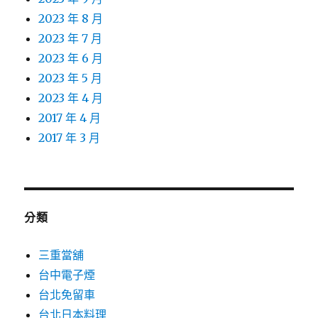
2023 年 8 月
2023 年 7 月
2023 年 6 月
2023 年 5 月
2023 年 4 月
2017 年 4 月
2017 年 3 月
分類
三重當舖
台中電子煙
台北免留車
台北日本料理