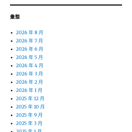
彙整
2026 年 8 月
2026 年 7 月
2026 年 6 月
2026 年 5 月
2026 年 4 月
2026 年 3 月
2026 年 2 月
2026 年 1 月
2025 年 12 月
2025 年 10 月
2025 年 9 月
2025 年 3 月
2025 年 1 月