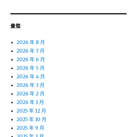
彙整
2026 年 8 月
2026 年 7 月
2026 年 6 月
2026 年 5 月
2026 年 4 月
2026 年 3 月
2026 年 2 月
2026 年 1 月
2025 年 12 月
2025 年 10 月
2025 年 9 月
2025 年 3 月