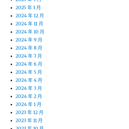
2025 年 1 月
2024 年 12 月
2024 年 11 月
2024 年 10 月
2024 年 9 月
2024 年 8 月
2024 年 7 月
2024 年 6 月
2024 年 5 月
2024 年 4 月
2024 年 3 月
2024 年 2 月
2024 年 1 月
2023 年 12 月
2023 年 11 月
2023 年 10 月