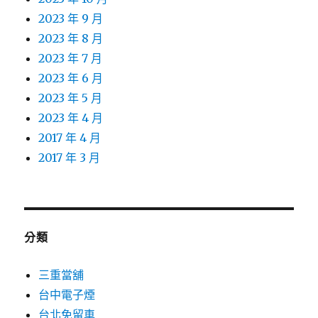
2023 年 9 月
2023 年 8 月
2023 年 7 月
2023 年 6 月
2023 年 5 月
2023 年 4 月
2017 年 4 月
2017 年 3 月
分類
三重當舖
台中電子煙
台北免留車