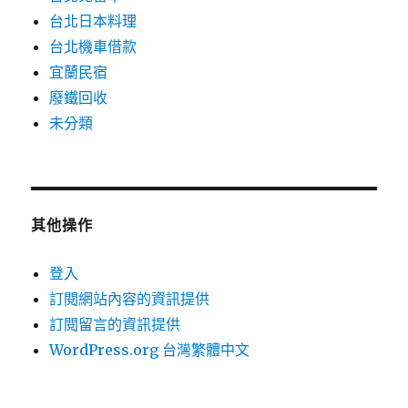
台北日本料理
台北機車借款
宜蘭民宿
廢鐵回收
未分類
其他操作
登入
訂閱網站內容的資訊提供
訂閱留言的資訊提供
WordPress.org 台灣繁體中文