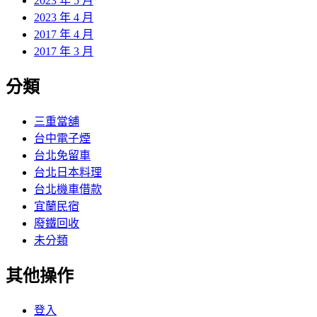
2023 年 5 月
2023 年 4 月
2017 年 4 月
2017 年 3 月
分類
三重當舖
台中電子煙
台北免留車
台北日本料理
台北機車借款
宜蘭民宿
廢鐵回收
未分類
其他操作
登入