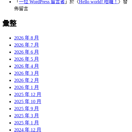
「
一位 WordPress 留言者
」於〈
Hello world! 哈囉！
〉發
佈留言
彙整
2026 年 8 月
2026 年 7 月
2026 年 6 月
2026 年 5 月
2026 年 4 月
2026 年 3 月
2026 年 2 月
2026 年 1 月
2025 年 12 月
2025 年 10 月
2025 年 9 月
2025 年 3 月
2025 年 1 月
2024 年 12 月