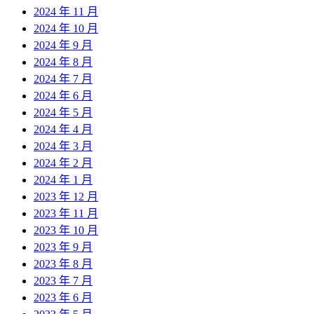
2024 年 11 月
2024 年 10 月
2024 年 9 月
2024 年 8 月
2024 年 7 月
2024 年 6 月
2024 年 5 月
2024 年 4 月
2024 年 3 月
2024 年 2 月
2024 年 1 月
2023 年 12 月
2023 年 11 月
2023 年 10 月
2023 年 9 月
2023 年 8 月
2023 年 7 月
2023 年 6 月