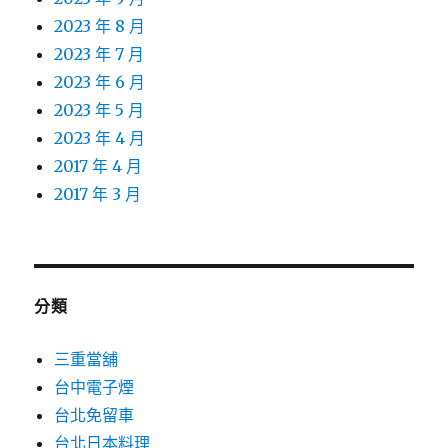
2023 年 8 月
2023 年 7 月
2023 年 6 月
2023 年 5 月
2023 年 4 月
2017 年 4 月
2017 年 3 月
分類
三重當舖
台中電子煙
台北免留車
台北日本料理