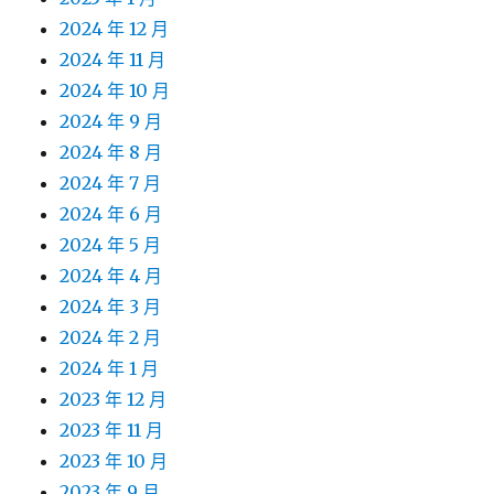
2024 年 12 月
2024 年 11 月
2024 年 10 月
2024 年 9 月
2024 年 8 月
2024 年 7 月
2024 年 6 月
2024 年 5 月
2024 年 4 月
2024 年 3 月
2024 年 2 月
2024 年 1 月
2023 年 12 月
2023 年 11 月
2023 年 10 月
2023 年 9 月