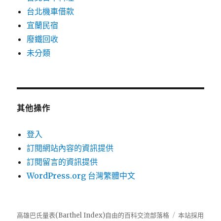
台北機車借款
宜蘭民宿
廢鐵回收
未分類
其他操作
登入
訂閱網站內容的資訊提供
訂閱留言的資訊提供
WordPress.org 台灣繁體中文
高雄巴氏量表(Barthel Index)自由的百科交流部落格
本站採用