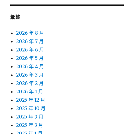
彙整
2026 年 8 月
2026 年 7 月
2026 年 6 月
2026 年 5 月
2026 年 4 月
2026 年 3 月
2026 年 2 月
2026 年 1 月
2025 年 12 月
2025 年 10 月
2025 年 9 月
2025 年 3 月
2025 年 1 月