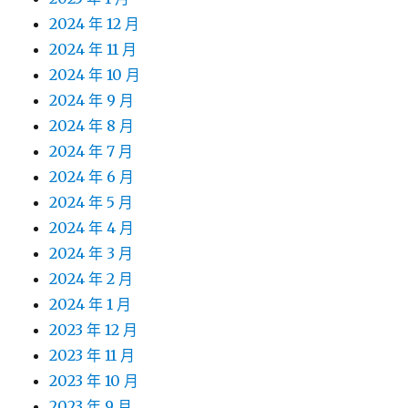
2024 年 12 月
2024 年 11 月
2024 年 10 月
2024 年 9 月
2024 年 8 月
2024 年 7 月
2024 年 6 月
2024 年 5 月
2024 年 4 月
2024 年 3 月
2024 年 2 月
2024 年 1 月
2023 年 12 月
2023 年 11 月
2023 年 10 月
2023 年 9 月