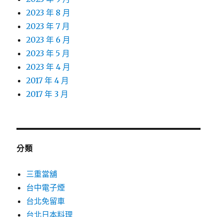
2023 年 8 月
2023 年 7 月
2023 年 6 月
2023 年 5 月
2023 年 4 月
2017 年 4 月
2017 年 3 月
分類
三重當舖
台中電子煙
台北免留車
台北日本料理