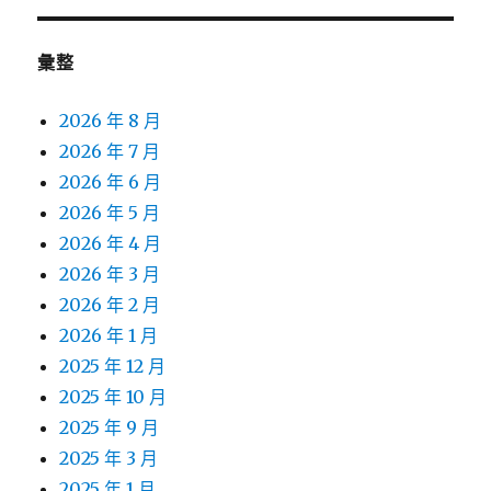
彙整
2026 年 8 月
2026 年 7 月
2026 年 6 月
2026 年 5 月
2026 年 4 月
2026 年 3 月
2026 年 2 月
2026 年 1 月
2025 年 12 月
2025 年 10 月
2025 年 9 月
2025 年 3 月
2025 年 1 月