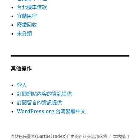
台北機車借款
宜蘭民宿
廢鐵回收
未分類
其他操作
登入
訂閱網站內容的資訊提供
訂閱留言的資訊提供
WordPress.org 台灣繁體中文
高雄巴氏量表(Barthel Index)自由的百科交流部落格
本站採用