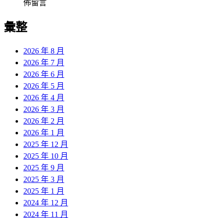
佈留言
彙整
2026 年 8 月
2026 年 7 月
2026 年 6 月
2026 年 5 月
2026 年 4 月
2026 年 3 月
2026 年 2 月
2026 年 1 月
2025 年 12 月
2025 年 10 月
2025 年 9 月
2025 年 3 月
2025 年 1 月
2024 年 12 月
2024 年 11 月