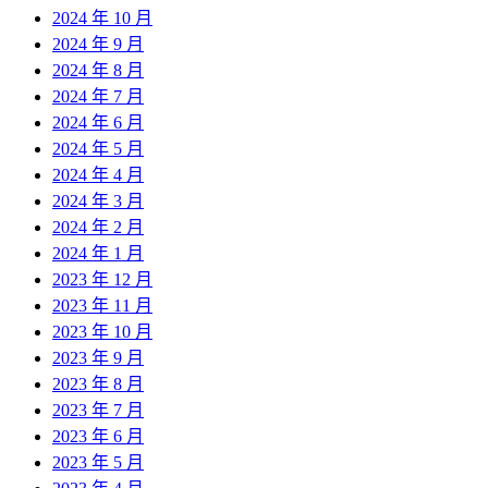
2024 年 10 月
2024 年 9 月
2024 年 8 月
2024 年 7 月
2024 年 6 月
2024 年 5 月
2024 年 4 月
2024 年 3 月
2024 年 2 月
2024 年 1 月
2023 年 12 月
2023 年 11 月
2023 年 10 月
2023 年 9 月
2023 年 8 月
2023 年 7 月
2023 年 6 月
2023 年 5 月