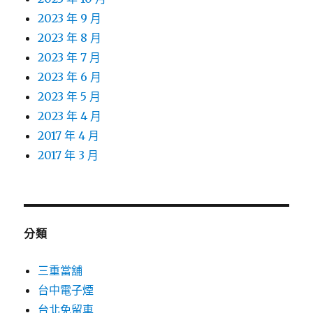
2023 年 9 月
2023 年 8 月
2023 年 7 月
2023 年 6 月
2023 年 5 月
2023 年 4 月
2017 年 4 月
2017 年 3 月
分類
三重當舖
台中電子煙
台北免留車