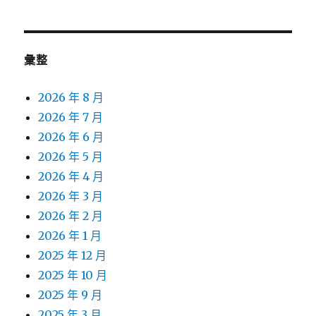
彙整
2026 年 8 月
2026 年 7 月
2026 年 6 月
2026 年 5 月
2026 年 4 月
2026 年 3 月
2026 年 2 月
2026 年 1 月
2025 年 12 月
2025 年 10 月
2025 年 9 月
2025 年 3 月