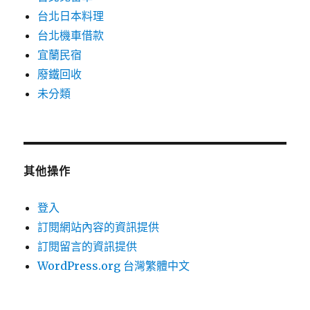
台北日本料理
台北機車借款
宜蘭民宿
廢鐵回收
未分類
其他操作
登入
訂閱網站內容的資訊提供
訂閱留言的資訊提供
WordPress.org 台灣繁體中文