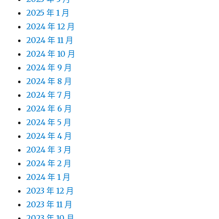
2025 年 1 月
2024 年 12 月
2024 年 11 月
2024 年 10 月
2024 年 9 月
2024 年 8 月
2024 年 7 月
2024 年 6 月
2024 年 5 月
2024 年 4 月
2024 年 3 月
2024 年 2 月
2024 年 1 月
2023 年 12 月
2023 年 11 月
2023 年 10 月