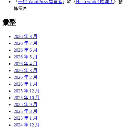
「
一位 WordPress 留言者
」於〈
Hello world! 哈囉！
〉發
佈留言
彙整
2026 年 8 月
2026 年 7 月
2026 年 6 月
2026 年 5 月
2026 年 4 月
2026 年 3 月
2026 年 2 月
2026 年 1 月
2025 年 12 月
2025 年 10 月
2025 年 9 月
2025 年 3 月
2025 年 1 月
2024 年 12 月