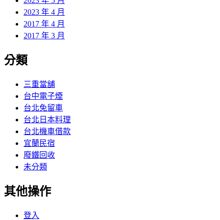
2023 年 5 月
2023 年 4 月
2017 年 4 月
2017 年 3 月
分類
三重當舖
台中電子煙
台北免留車
台北日本料理
台北機車借款
宜蘭民宿
廢鐵回收
未分類
其他操作
登入