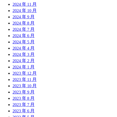
2024 年 11 月
2024 年 10 月
2024 年 9 月
2024 年 8 月
2024 年 7 月
2024 年 6 月
2024 年 5 月
2024 年 4 月
2024 年 3 月
2024 年 2 月
2024 年 1 月
2023 年 12 月
2023 年 11 月
2023 年 10 月
2023 年 9 月
2023 年 8 月
2023 年 7 月
2023 年 6 月