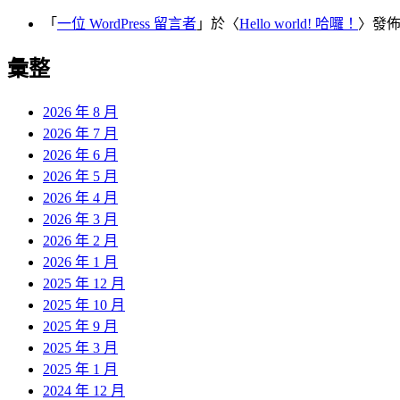
「
一位 WordPress 留言者
」於〈
Hello world! 哈囉！
〉發
彙整
2026 年 8 月
2026 年 7 月
2026 年 6 月
2026 年 5 月
2026 年 4 月
2026 年 3 月
2026 年 2 月
2026 年 1 月
2025 年 12 月
2025 年 10 月
2025 年 9 月
2025 年 3 月
2025 年 1 月
2024 年 12 月