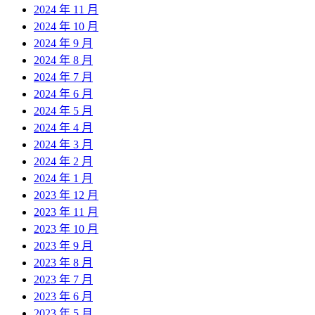
2024 年 11 月
2024 年 10 月
2024 年 9 月
2024 年 8 月
2024 年 7 月
2024 年 6 月
2024 年 5 月
2024 年 4 月
2024 年 3 月
2024 年 2 月
2024 年 1 月
2023 年 12 月
2023 年 11 月
2023 年 10 月
2023 年 9 月
2023 年 8 月
2023 年 7 月
2023 年 6 月
2023 年 5 月