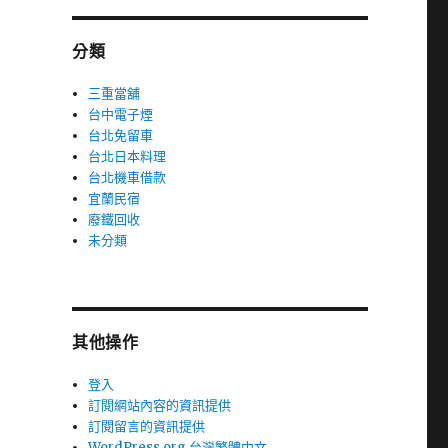
分類
三重當舖
台中電子煙
台北免留車
台北日本料理
台北機車借款
宜蘭民宿
廢鐵回收
未分類
其他操作
登入
訂閱網站內容的資訊提供
訂閱留言的資訊提供
WordPress.org 台灣繁體中文