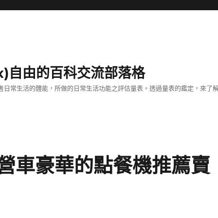
dex)自由的百科交流部落格
估老年患者日常生活的體能，所做的日常生活功能之評估量表。透過量表的鑑定，來
營車豪華的點餐機推薦賣