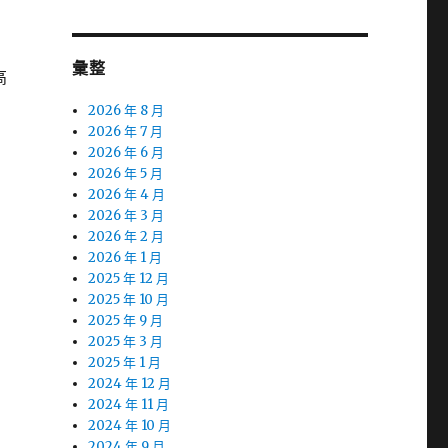
彙整
高
2026 年 8 月
2026 年 7 月
2026 年 6 月
2026 年 5 月
2026 年 4 月
2026 年 3 月
2026 年 2 月
2026 年 1 月
2025 年 12 月
2025 年 10 月
2025 年 9 月
2025 年 3 月
2025 年 1 月
2024 年 12 月
2024 年 11 月
2024 年 10 月
2024 年 9 月