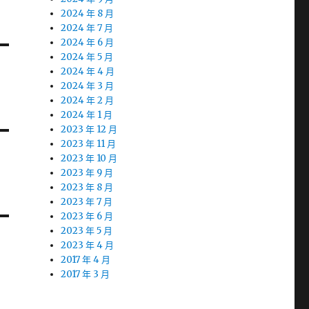
2024 年 8 月
2024 年 7 月
2024 年 6 月
2024 年 5 月
2024 年 4 月
2024 年 3 月
2024 年 2 月
2024 年 1 月
2023 年 12 月
2023 年 11 月
2023 年 10 月
2023 年 9 月
2023 年 8 月
2023 年 7 月
2023 年 6 月
2023 年 5 月
2023 年 4 月
2017 年 4 月
2017 年 3 月