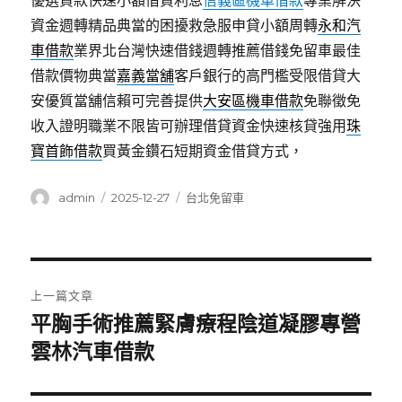
優選貸款快速小額借貸利息
信義區機車借款
專業解決
資金週轉精品典當的困擾救急服申貸小額周轉
永和汽
車借款
業界北台灣快速借錢週轉推薦借錢免留車最佳
借款價物典當
嘉義當舖
客戶銀行的高門檻受限借貸大
安優質當舖信賴可完善提供
大安區機車借款
免聯徵免
收入證明職業不限皆可辦理借貸資金快速核貸強用
珠
寶首飾借款
買黃金鑽石短期資金借貸方式，
作
發
分
admin
2025-12-27
台北免留車
者
佈
類
日
期:
文
上一篇文章
章
平胸手術推薦緊膚療程陰道凝膠專營
上
一
雲林汽車借款
導
篇
覽
文