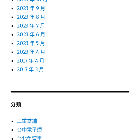
2023 年 9 月
2023 年 8 月
2023 年 7 月
2023 年 6 月
2023 年 5 月
2023 年 4 月
2017 年 4 月
2017 年 3 月
分類
三重當舖
台中電子煙
台北免留車