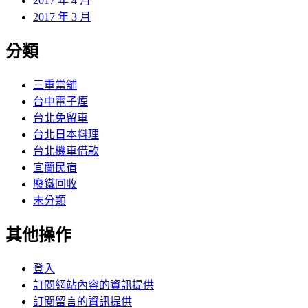
2017 年 4 月
2017 年 3 月
分類
三重當舖
台中電子煙
台北免留車
台北日本料理
台北機車借款
宜蘭民宿
廢鐵回收
未分類
其他操作
登入
訂閱網站內容的資訊提供
訂閱留言的資訊提供