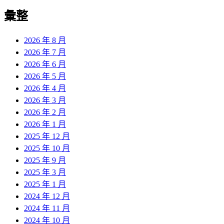
彙整
2026 年 8 月
2026 年 7 月
2026 年 6 月
2026 年 5 月
2026 年 4 月
2026 年 3 月
2026 年 2 月
2026 年 1 月
2025 年 12 月
2025 年 10 月
2025 年 9 月
2025 年 3 月
2025 年 1 月
2024 年 12 月
2024 年 11 月
2024 年 10 月