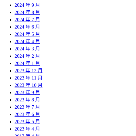
2024 年 9 月
2024 年 8 月
2024 年 7 月
2024 年 6 月
2024 年 5 月
2024 年 4 月
2024 年 3 月
2024 年 2 月
2024 年 1 月
2023 年 12 月
2023 年 11 月
2023 年 10 月
2023 年 9 月
2023 年 8 月
2023 年 7 月
2023 年 6 月
2023 年 5 月
2023 年 4 月