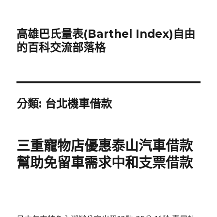
高雄巴氏量表(Barthel Index)自由
的百科交流部落格
分類:
台北機車借款
三重寵物店優惠泰山汽車借款
幫助免留車需求中和支票借款